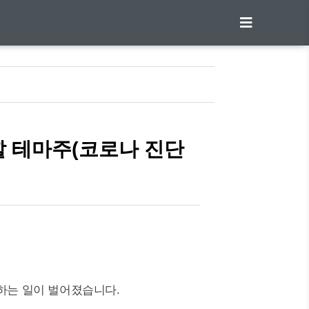
야할 테마주(코로나 진단
록하는 일이 벌어졌습니다.