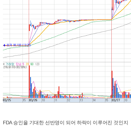
FDA 승인을 기대한 선반영이 되어 하락이 이루어진 것인지