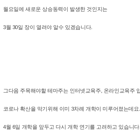
월요일에 새로운 상승동력이 발생한 것인지는
3월 30일 장이 열려야 알수 있겠습니다.
그다음 주목해야할 테마주는 인터넷교육주, 온라인교육주 
코로나 확산을 막기위해 이미 3차례 개학이 미루어졌는데요
4월 6일 개학을 앞두고 다시 개학 연기를 고려하고 있습니다