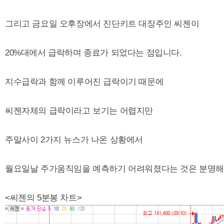
그리고 금요일 오후장에서 진단키트 대장주인 씨젠이
20%대에서 급락하며 종료가 되었다는 점입니다.
지수급락과 함께 이루어진 급락이기 때문에
씨젠자체의 급락이라고 보기는 어렵지만
주말사이 2가지 뉴스가 나온 상황에서
월요일날 주가움직임을 예측하기 어려워졌다는 것은 분명해
<씨젠의 5분봉 차트>