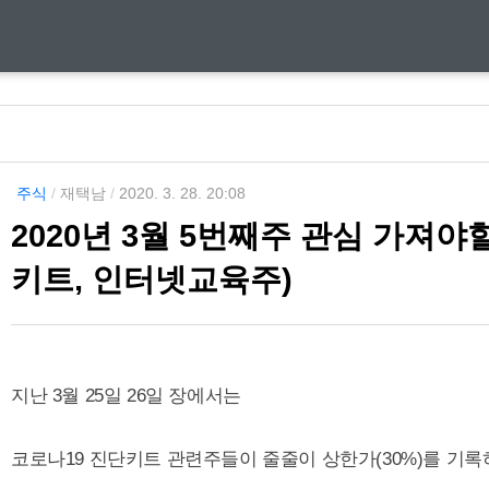
주식
/
재택남
/
2020. 3. 28. 20:08
2020년 3월 5번째주 관심 가져
키트, 인터넷교육주)
지난 3월 25일 26일 장에서는
코로나19 진단키트 관련주들이 줄줄이 상한가(30%)를 기