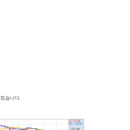
졌습니다.