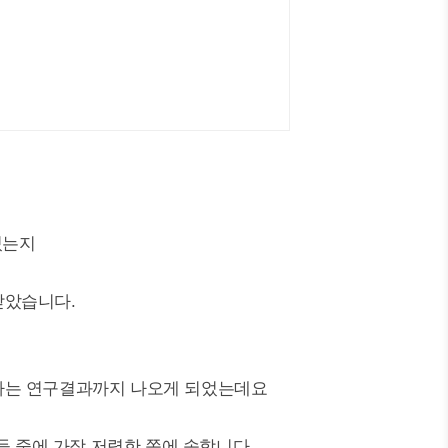
있는지
받았습니다.
라는 연구결과까지 나오게 되었는데요
들 중에 가장 저렴한 쪽에 속합니다.