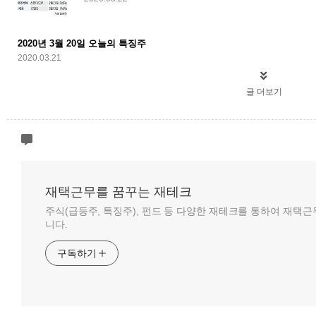
2020년 3월 20일 오늘의 특징주
2020.03.21
글 더보기
재택근무를 꿈꾸는 재테크
주식(급등주, 특징주), 펀드 등 다양한 재테크를 통하여 재택
니다.
구독하기