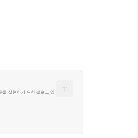
근무를 실현하기 위한 블로그 입