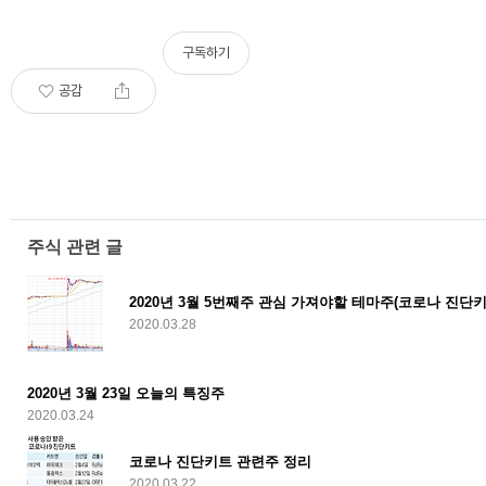
구독하기
공감
주식 관련 글
2020년 3월 5번째주 관심 가져야할 테마주(코로나 진단
2020.03.28
2020년 3월 23일 오늘의 특징주
2020.03.24
코로나 진단키트 관련주 정리
2020.03.22