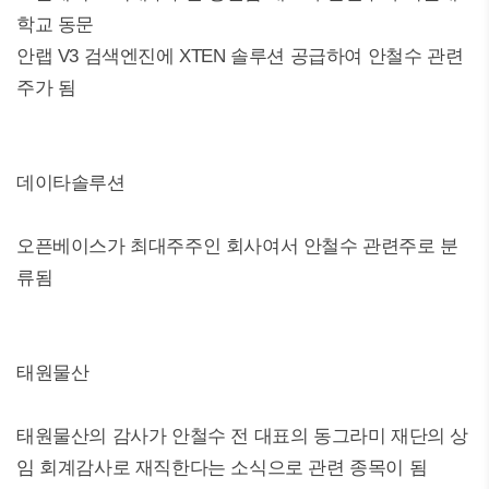
학교 동문
안랩 V3 검색엔진에 XTEN 솔루션 공급하여 안철수 관련
주가 됨
데이타솔루션
오픈베이스가 최대주주인 회사여서 안철수 관련주로 분
류됨
태원물산
태원물산의 감사가 안철수 전 대표의 동그라미 재단의 상
임 회계감사로 재직한다는 소식으로 관련 종목이 됨