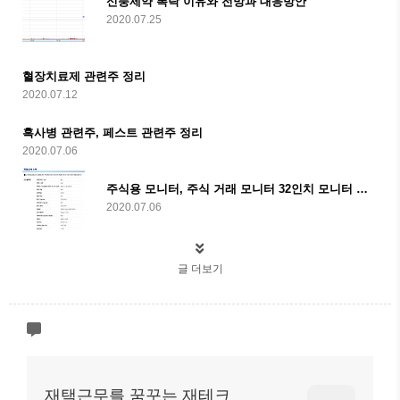
신풍제약 폭락 이유와 전망과 대응방안
2020.07.25
혈장치료제 관련주 정리
2020.07.12
흑사병 관련주, 페스트 관련주 정리
2020.07.06
주식용 모니터, 주식 거래 모니터 32인치 모니터 추천
2020.07.06
글 더보기
재택근무를 꿈꾸는 재테크