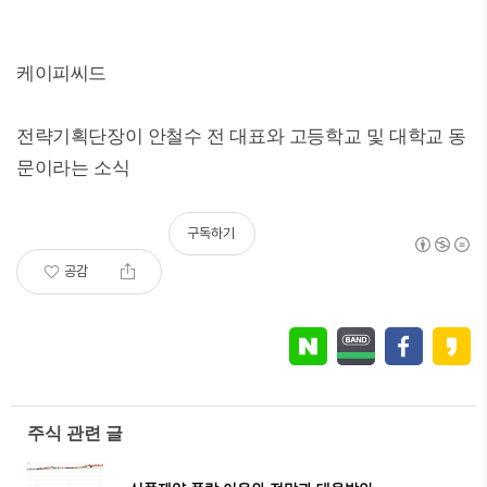
케이피씨드
전략기획단장이 안철수 전 대표와 고등학교 및 대학교 동
문이라는 소식
구독하기
공감
주식 관련 글