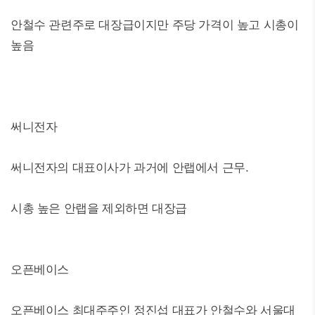
안철수 관련주로 대장급이지만 주당 가격이 높고 시총이
높음
써니전자
써니전자의 대표이사가 과거에 안랩에서 근무.
시총 높은 안랩을 제외하면 대장급
오픈베이스
오픈베이스 최대주주인 정진섭 대표가 안철수와 서울대