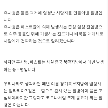
흑사병은 물론 과거에 엄청난 사망자를 만들어낸 질병입
니다.
흑사병은 페스트균에 의해 발생하는 급성 열성 전염병으
로 숙주 동물인 쥐에 기생하는 진드기나 벼룩을 매개체로
사람에게 전파하는 것으로 알려졌습니다.
하지만 흑사병, 페스트는 사실 중국 북쪽지방에서 매년 발생
하는 풍토병입니다.
우리나라로 생각하면 매년 여름 경기북부지방에 발생하
는 말라리아? 같은 느낌으로 흔히 있는 질병이며 물론 조
심해야하지만 그렇다고 코로나처럼 크게 동요가 되는 질
병은 아닙니다.