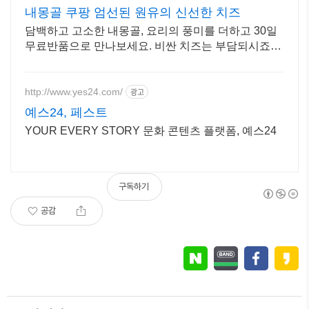
내몽골 쿠팡 엄선된 원유의 신선한 치즈
담백하고 고소한 내몽골, 요리의 풍미를 더하고 30일
무료반품으로 만나보세요. 비싼 치즈는 부담되시죠?
쿠팡에서 가성비 좋은 치즈를 만나보세요.
http://www.yes24.com/
광고
예스24, 페스트
YOUR EVERY STORY 문화 콘텐츠 플랫폼, 예스24
구독하기
공감