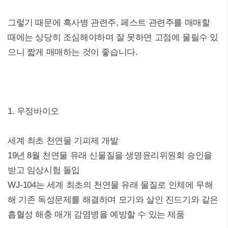
그렇기 때문에 흑사병 관련주, 페스트 관련주를 매매할
때에는 상당히 조심해야하며 잘 못하면 고점에 물릴수 있
으니 짧게 매매하는 것이 좋습니다.
1. 우정바이오
세계 최초 천연물 기피제 개발
19년 8월 천연물 유래 신물질을 생명윤리위원회 승인을
받고 임상시험 돌입
WJ-104는 세계 최초의 천연물 유래 물질로 인체에 무해
해 기존 독성문제를 해결하며 모기와 살인 진드기와 같은
흡혈성 해충 매개 감염병을 예방할 수 있는 제품