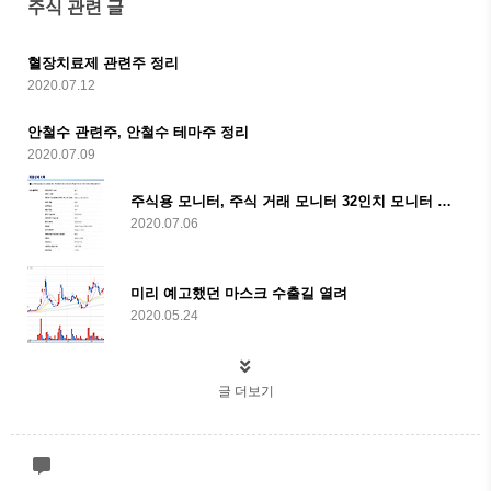
주식 관련 글
혈장치료제 관련주 정리
2020.07.12
안철수 관련주, 안철수 테마주 정리
2020.07.09
주식용 모니터, 주식 거래 모니터 32인치 모니터 추천
2020.07.06
미리 예고했던 마스크 수출길 열려
2020.05.24
글 더보기