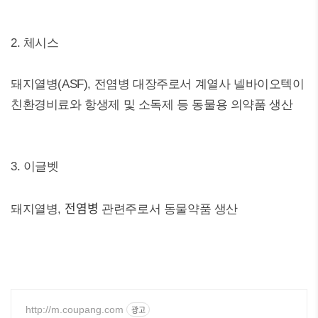
2. 체시스
돼지열병(ASF), 전염병 대장주로서 계열사 넬바이오텍이
친환경비료와 항생제 및 소독제 등 동물용 의약품 생산
3. 이글벳
전염병
돼지열병,
관련주로서 동물약품 생산
http://m.coupang.com
광고