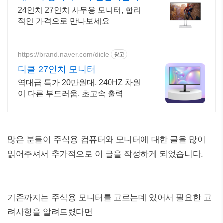
24인치 27인치 사무용 모니터, 합리
적인 가격으로 만나보세요
https://brand.naver.com/dicle
광고
디클 27인치 모니터
역대급 특가 20만원대, 240HZ 차원
이 다른 부드러움, 초고속 출력
많은 분들이 주식용 컴퓨터와 모니터에 대한 글을 많이
읽어주셔서 추가적으로 이 글을 작성하게 되었습니다.
기존까지는 주식용 모니터를 고르는데 있어서 필요한 고
려사항을 알려드렸다면