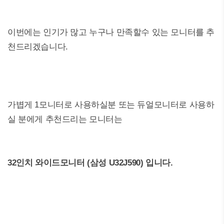
이번에는 인기가 많고 누구나 만족할수 있는 모니터를 추
천드리겠습니다.
가볍게 1모니터로 사용하실분 또는 듀얼모니터로 사용하
실 분에게 추천드리는 모니터는
32인치 와이드모니터 (삼성 U32J590) 입니다.