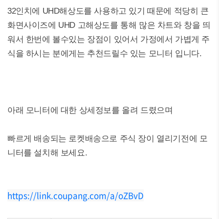
32인치에 UHD해상도를 사용하고 있기 때문에 적당히 큰
화면사이즈에 UHD 고해상도를 통해 많은 차트와 창을 띄
워서 한번에 볼수있는 장점이 있어서 가정에서 가볍게 주
식을 하시는 분에게는 추천드릴수 있는 모니터 입니다.
아래 모니터에 대한 상세정보를 올려 드렸으며
빠르게 배송되는 로켓배송으로 주식 장이 열리기전에 모
니터를 설치해 보세요.
https://link.coupang.com/a/oZBvD