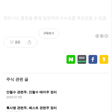
파트너스 활동을 통해 일정액의 수수료를 제공받을 수 있음
구독하기
공감
주식 관련 글
안철수 관련주, 안철수 테마주 정리
2020.07.09
흑사병 관련주, 페스트 관련주 정리