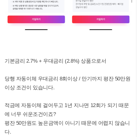
기본금리 2.7% + 우대금리 (2.8%) 상품으로서
당행 자동이체 우대금리 8회이상 / 만기까지 평잔 50만원
이상 조건이 있습니다.
적금에 자동이체 걸어두고 1년 지나면 12회가 되기 때문
에 너무 쉬운조건이죠?
평잔 50만원도 높은금액이 아니기 때문에 어렵지 않습니
다.