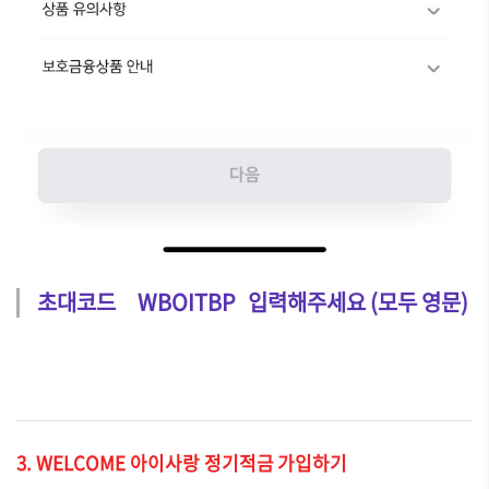
초대코드 WBOITBP 입력해주세요 (모두 영문)
3. WELCOME 아이사랑 정기적금 가입하기