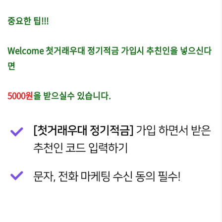
중요한 팁!!!
Welcome 첫거래우대 정기적금 가입시 추친인을 넣으신다
면
5000원
을 받으실수 있습니다.