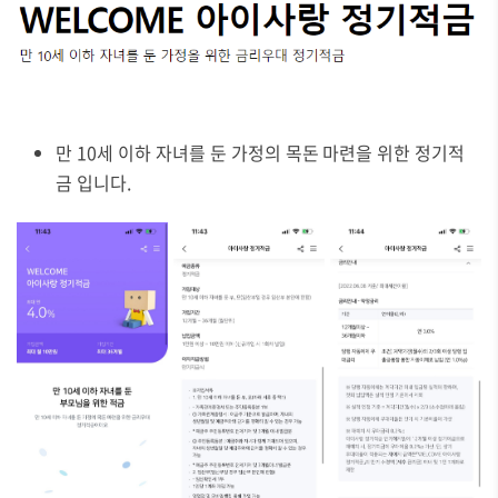
만 10세 이하 자녀를 둔 가정의 목돈 마련을 위한 정기적
금 입니다.