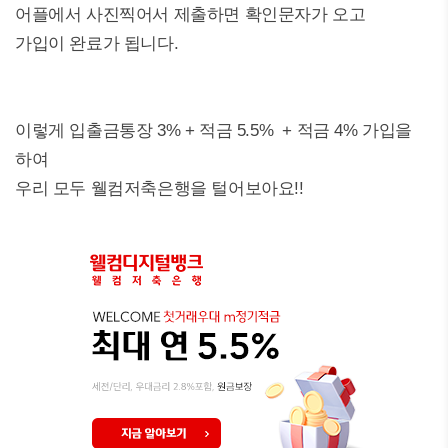
어플에서 사진찍어서 제출하면 확인문자가 오고
가입이 완료가 됩니다.
이렇게 입출금통장 3% + 적금 5.5% + 적금 4% 가입을
하여
우리 모두 웰컴저축은행을 털어보아요!!