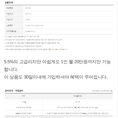
5.5%의 고급리지만 아쉽게도 1인 월 20만원까지만 가능
합니다.
이 상품도 30일이내에 가입하셔야 혜택이 주어집니다.