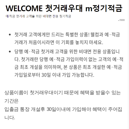
첫거래 고객에게만 드리는 특별한 상품! 웰컴과 예·적금
거래가 처음이시라면 이 기회를 놓치지 마세요.
당행 예·적금 첫거래 고객을 위한 비대면 전용 상품입니
다. 첫거래란 당행 예·적금 가입이력이 없는 고객의 예·적
금 최초 개설을 의미하며, 본 상품은 최초 개설한 예·적금
가입일로부터 30일 이내 가입 가능합니다.
상품이름이 첫거래우대이기 때문에 혜택을 받을수 있는
기간은
입출금 통장 개설후 30일이내에 가입해야 혜택이 주어집
니다.