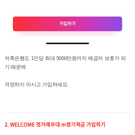
저축은행도 1인당 최대 5000만원까지 예금자 보호가 되
기 때문에
걱정하지 마시고 가입하세요.
2. WELCOME 첫거래우대 m정기적금 가입하기