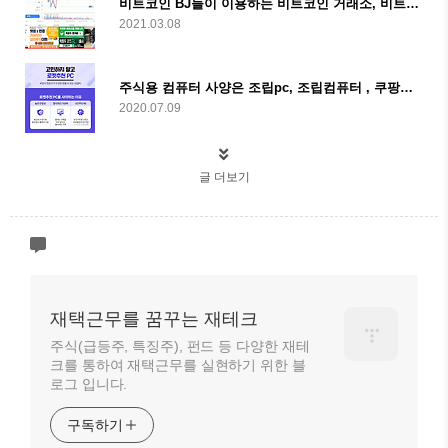
비트코인 BJ들이 이용하는 비트코인 거래소, 비트코인 거래방법
2021.03.08
주식용 컴퓨터 사양은 조립pc, 조립컴퓨터 , 쿠팡추천PC, 로켓추천PC로 간단히 해결
2020.07.09
글 더보기
재택근무를 꿈꾸는 재테크
주식(급등주, 특징주), 펀드 등 다양한 재테
크를 통하여 재택근무를 실현하기 위한 블
로그 입니다.
구독하기