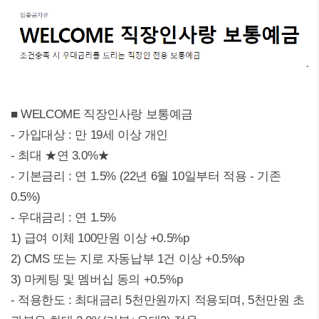
■ WELCOME 직장인사랑 보통예금
- 가입대상 : 만 19세 이상 개인
- 최대 ★연 3.0%★
- 기본금리 : 연 1.5% (22년 6월 10일부터 적용 - 기존
0.5%)
- 우대금리 : 연 1.5%
1) 급여 이체 100만원 이상 +0.5%p
2) CMS 또는 지로 자동납부 1건 이상 +0.5%p
3) 마케팅 및 멤버십 동의 +0.5%p
- 적용한도 : 최대금리 5천만원까지 적용되며, 5천만원 초