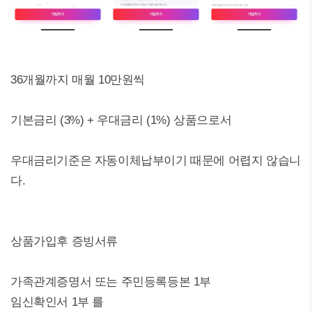
36개월까지 매월 10만원씩
기본금리 (3%) + 우대금리 (1%) 상품으로서
우대금리기준은 자동이체납부이기 때문에 어렵지 않습니
다.
상품가입후 증빙서류
가족관계증명서 또는 주민등록등본 1부
임신확인서 1부 를