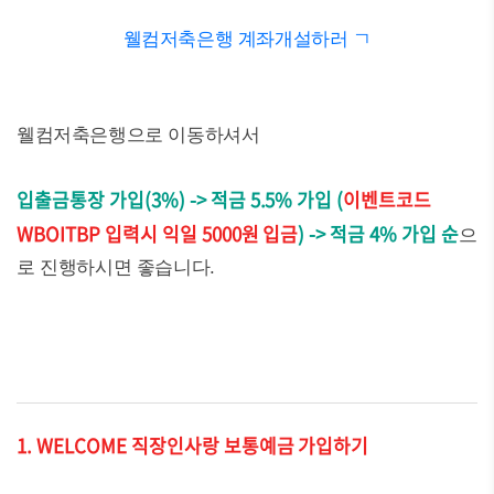
웰컴저축은행 계좌개설하러 ㄱ
웰컴저축은행으로 이동하셔서
입출금통장 가입(3%) -> 적금 5.5% 가입 (
이벤트코드
WBOITBP 입력시 익일 5000원 입금
) -> 적금 4% 가입 순
으
로 진행하시면 좋습니다.
1. WELCOME 직장인사랑 보통예금 가입하기