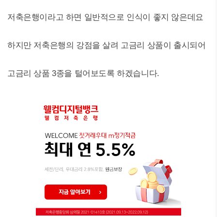
저축은행이라고 하면 일반적으로 인식이 좋지 않은데요
하지만 저축은행의 강점을 살려 고금리 상품이 출시되어
고금리 상품 3종을 털어보도록 하겠습니다.