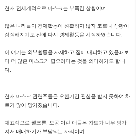
현재 전세계적으로 마스크는 부족한 상황이며
많은 나라들이 경제활동이 원활하지 않자 코로나 상황이
잠잠해지기도 전에 다시 경제활동을 시작하였습니다.
이 얘기는 외부활동을 자재하고 집에 대피하고 있을때보
다 더 많은 마스크가 필요하다는 것을 의미하기도 합니
다.
현재 마스크 관련주들은 오랜기간 관심을 받지 못하여 차
트가 많이 망가졌습니다.
대표적으로 웰크론, 오공 이런 애들은 차트가 너무 망가
져서 매매하기가 부담되는 자리이며