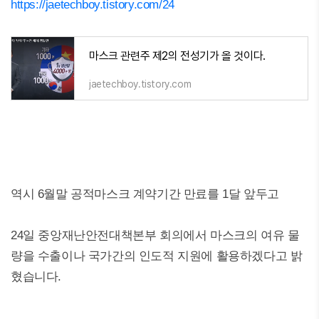
https://jaetechboy.tistory.com/24
마스크 관련주 제2의 전성기가 올 것이다.
jaetechboy.tistory.com
역시 6월말 공적마스크 계약기간 만료를 1달 앞두고
24일 중앙재난안전대책본부 회의에서 마스크의 여유 물
량을 수출이나 국가간의 인도적 지원에 활용하겠다고 밝
혔습니다.