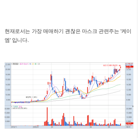
현재로서는 가장 매매하기 괜찮은 마스크 관련주는 '케이
엠' 입니다.