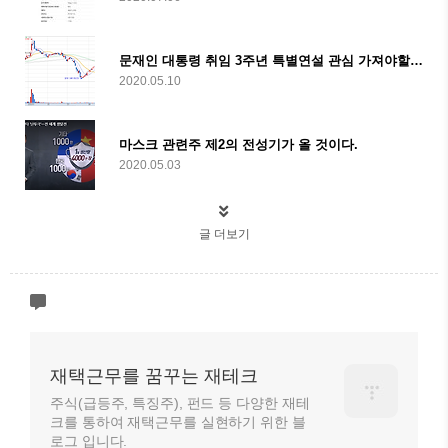
문재인 대통령 취임 3주년 특별연설 관심 가져야할 종목
2020.05.10
마스크 관련주 제2의 전성기가 올 것이다.
2020.05.03
글 더보기
재택근무를 꿈꾸는 재테크
주식(급등주, 특징주), 펀드 등 다양한 재테
크를 통하여 재택근무를 실현하기 위한 블
로그 입니다.