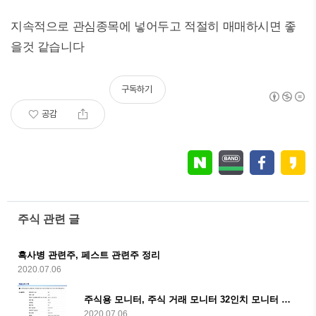
지속적으로 관심종목에 넣어두고 적절히 매매하시면 좋
을것 같습니다
구독하기
공감
주식 관련 글
흑사병 관련주, 페스트 관련주 정리
2020.07.06
주식용 모니터, 주식 거래 모니터 32인치 모니터 추천
2020.07.06