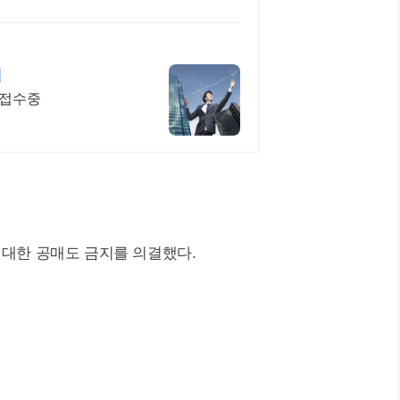
내
청접수중
 대한 공매도 금지를 의결했다.