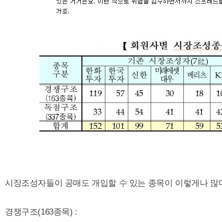
시장조성자들이 공매도 개입할 수 있는 종목이 이렇게나 많
경쟁구조(163종목) :