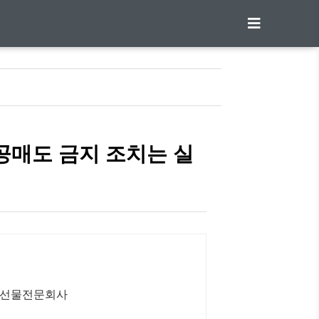
공매도 금지 조치는 실
해외선물전문회사